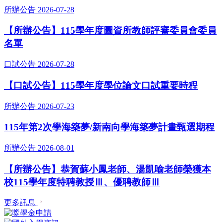
所辦公告
2026-07-28
【所辦公告】115學年度圖資所教師評審委員會委員
名單
口試公告
2026-07-28
【口試公告】115學年度學位論文口試重要時程
所辦公告
2026-07-23
115年第2次學海築夢/新南向學海築夢計畫甄選期程
所辦公告
2026-08-01
【所辦公告】恭賀蘇小鳳老師、湯凱喻老師榮獲本
校115學年度特聘教授Ⅲ、優聘教師Ⅲ
更多訊息