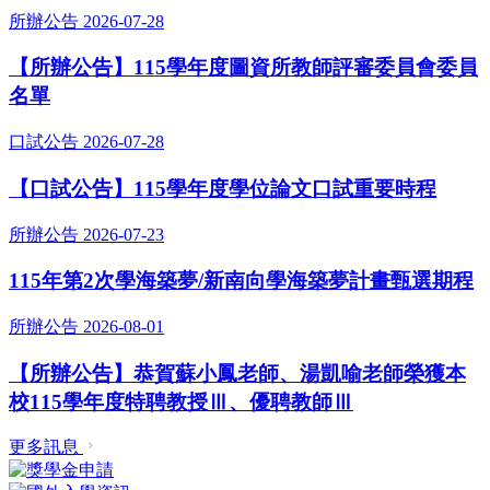
所辦公告
2026-07-28
【所辦公告】115學年度圖資所教師評審委員會委員
名單
口試公告
2026-07-28
【口試公告】115學年度學位論文口試重要時程
所辦公告
2026-07-23
115年第2次學海築夢/新南向學海築夢計畫甄選期程
所辦公告
2026-08-01
【所辦公告】恭賀蘇小鳳老師、湯凱喻老師榮獲本
校115學年度特聘教授Ⅲ、優聘教師Ⅲ
更多訊息