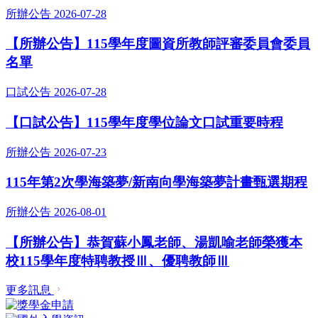
所辦公告
2026-07-28
【所辦公告】115學年度圖資所教師評審委員會委員
名單
口試公告
2026-07-28
【口試公告】115學年度學位論文口試重要時程
所辦公告
2026-07-23
115年第2次學海築夢/新南向學海築夢計畫甄選期程
所辦公告
2026-08-01
【所辦公告】恭賀蘇小鳳老師、湯凱喻老師榮獲本
校115學年度特聘教授Ⅲ、優聘教師Ⅲ
更多訊息