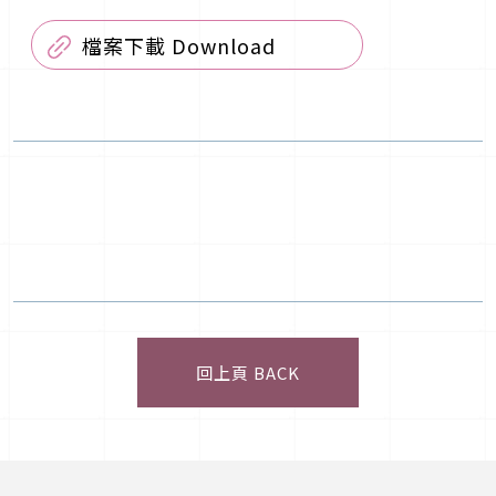
檔案下載 Download
回上頁 BACK