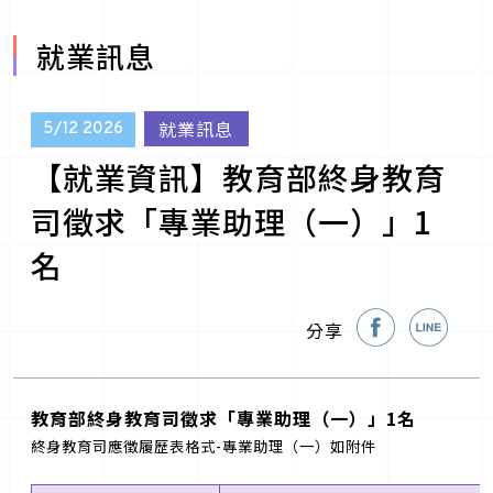
就業訊息
就業訊息
5/12
2026
【就業資訊】教育部終身教育
司徵求「專業助理（一）」1
名
分享
教育部終身教育司徵求「專業助理（一）」
1
名
終身教育司應徵履歷表格式-專業助理（一）如附件