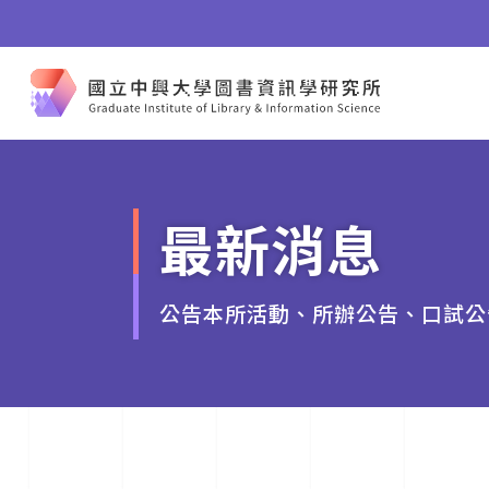
最新消息
公告本所活動、所辦公告、口試公