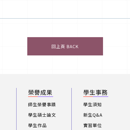
回上頁 BACK
榮譽成果
學生事務
師生榮譽事蹟
學生須知
學生碩士論文
新生Q&A
學生作品
實習單位