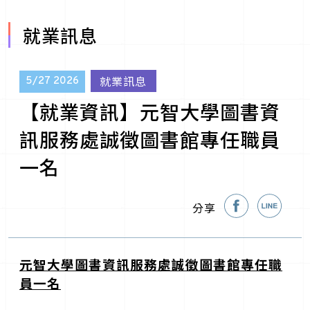
就業訊息
就業訊息
5/27
2026
【就業資訊】元智大學圖書資
訊服務處誠徵圖書館專任職員
一名
分享
元智大學圖書資訊服務處
誠徵圖書館專任職
員一名