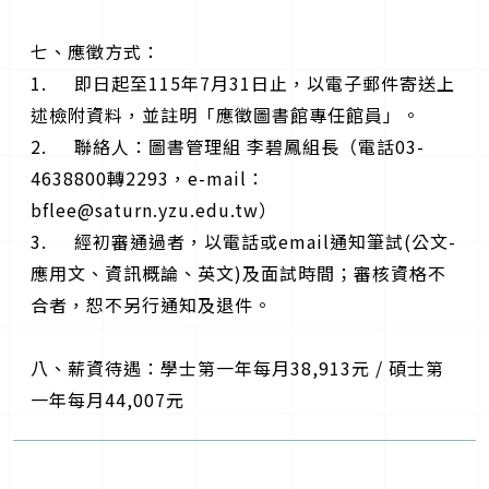
七、應徵方式：
1. 即日起至115年7月31日止，以電子郵件寄送上
述檢附資料，並註明「應徵圖書館專任館員」。
2. 聯絡人：圖書管理組 李碧鳳組長（電話03-
4638800轉2293，e-mail：
bflee@saturn.yzu.edu.tw
）
3. 經初審通過者，以電話或email通知筆試(公文-
應用文、資訊概論、英文)及面試時間；審核資格不
合者，恕不另行通知及退件。
八、薪資待遇：學士第一年每月38,913元 / 碩士第
一年每月44,007元