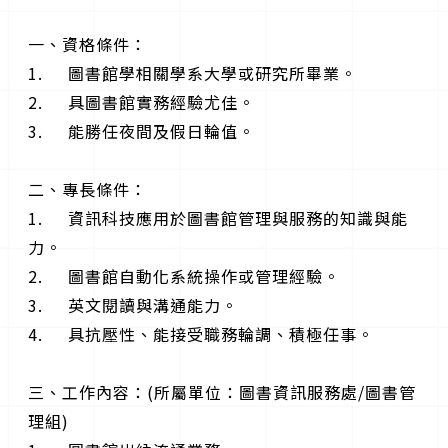
一、資格條件：
1. 圖書館學相關學系大學或研究所畢業。
2. 具圖書館實務經驗尤佳。
3. 能勝任夜間及假日輪值。
二、專長條件：
1. 資訊科技應用於圖書館管理與服務的知識與能
力。
2. 圖書館自動化系統操作或管理經驗。
3. 英文閱讀與溝通能力。
4. 具抗壓性、能接受職務輪調、積極任事。
三、工作內容：(所屬單位：圖書資訊服務處/圖書管
理組)