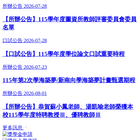
所辦公告
2026-07-28
【所辦公告】115學年度圖資所教師評審委員會委員
名單
口試公告
2026-07-28
【口試公告】115學年度學位論文口試重要時程
所辦公告
2026-07-23
115年第2次學海築夢/新南向學海築夢計畫甄選期程
所辦公告
2026-08-01
【所辦公告】恭賀蘇小鳳老師、湯凱喻老師榮獲本
校115學年度特聘教授Ⅲ、優聘教師Ⅲ
更多訊息