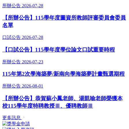
所辦公告
2026-07-28
【所辦公告】115學年度圖資所教師評審委員會委員
名單
口試公告
2026-07-28
【口試公告】115學年度學位論文口試重要時程
所辦公告
2026-07-23
115年第2次學海築夢/新南向學海築夢計畫甄選期程
所辦公告
2026-08-01
【所辦公告】恭賀蘇小鳳老師、湯凱喻老師榮獲本
校115學年度特聘教授Ⅲ、優聘教師Ⅲ
更多訊息