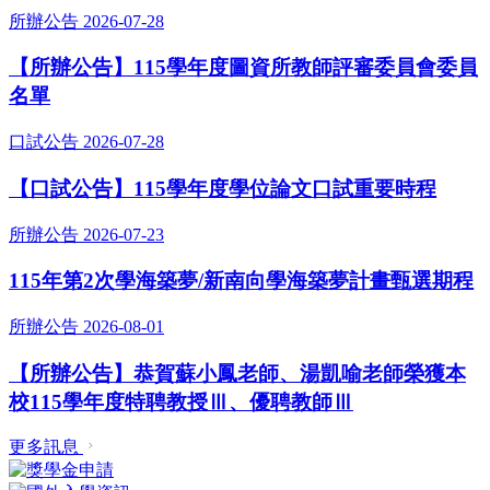
所辦公告
2026-07-28
【所辦公告】115學年度圖資所教師評審委員會委員
名單
口試公告
2026-07-28
【口試公告】115學年度學位論文口試重要時程
所辦公告
2026-07-23
115年第2次學海築夢/新南向學海築夢計畫甄選期程
所辦公告
2026-08-01
【所辦公告】恭賀蘇小鳳老師、湯凱喻老師榮獲本
校115學年度特聘教授Ⅲ、優聘教師Ⅲ
更多訊息