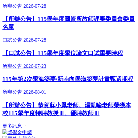
所辦公告
2026-07-28
【所辦公告】115學年度圖資所教師評審委員會委員
名單
口試公告
2026-07-28
【口試公告】115學年度學位論文口試重要時程
所辦公告
2026-07-23
115年第2次學海築夢/新南向學海築夢計畫甄選期程
所辦公告
2026-08-01
【所辦公告】恭賀蘇小鳳老師、湯凱喻老師榮獲本
校115學年度特聘教授Ⅲ、優聘教師Ⅲ
更多訊息