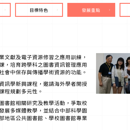
目標特色
發展重點
業文獻及電子資源修習之應用訓練，
課，培育跨學科之圖書資訊管理應用
社會中保存與傳播學術資源的功能。
資訊學新興課程，邀請海外學者開授
課程規劃多元性。
圖書館相關研究及教學活動，爭取校
發展多媒體教學，並結合中部科學園
部地區公共圖書館、學校圖書館專業