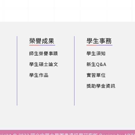
榮譽成果
學生事務
師生榮譽事蹟
學生須知
學生碩士論文
新生Q&A
學生作品
實習單位
獎助學金資訊