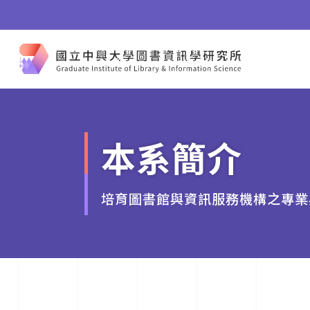
本系簡介
培育圖書館與資訊服務機構之專業