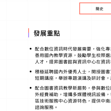
簡史
發展重點
配合數位資訊時代發展需要，強化專
善用國內教學資源，鼓勵學生校際選
人才，提昇圖書館與資訊中心在資訊
積極延聘國內外優秀人士，開授圖書
短期講座，舉辦專題演講及研討會，
配合圖書資訊教學新趨勢，參與數位
外經費補助，增購多媒體視訊設備，
區技術服務中心資源特色，提供中南
諮詢服務。