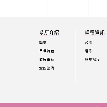
系所介紹
課程資訊
簡史
必修
目標特色
選修
發展重點
歷年課程
空間設備