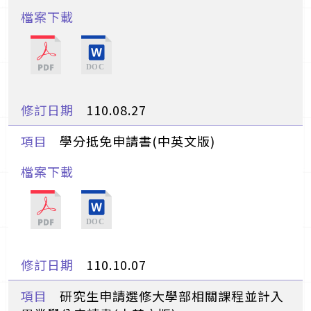
110.08.27
學分抵免申請書(中英文版)
110.10.07
研究生申請選修大學部相關課程並計入