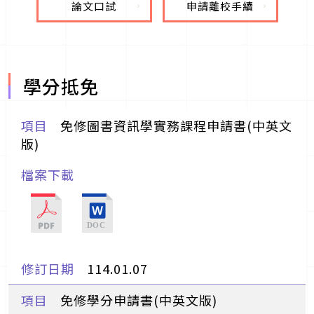
論文口試
申請離校手續
學分抵免
免修圖書資訊學實務課程申請書(中英文
版)
114.01.07
免修學分申請書(中英文版)