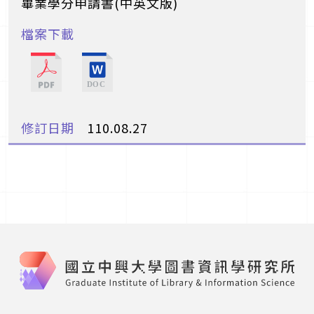
畢業學分申請書(中英文版)
110.08.27