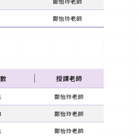
鄭怡玲老師
鄭怡玲老師
數
授課老師
1
鄭怡玲老師
3
鄭怡玲老師
1
鄭怡玲老師