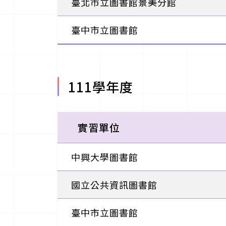
臺北市立圖書館景美分館
臺中市立圖書館
111學年度
實習單位
中興大學圖書館
國立公共資訊圖書館
臺中市立圖書館