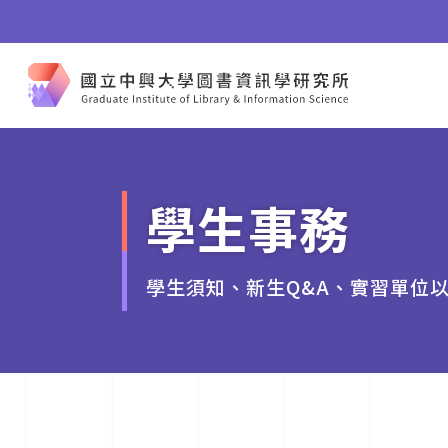
學生事務
學生須知、新生Q&A、實習單位