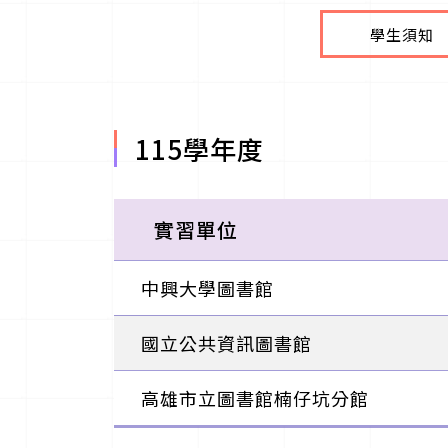
學生須知
115學年度
實習單位
中興大學圖書館
國立公共資訊圖書館
高雄市立圖書館楠仔坑分館