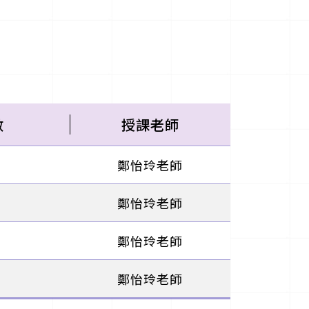
數
授課老師
鄭怡玲老師
鄭怡玲老師
鄭怡玲老師
鄭怡玲老師