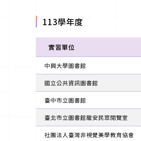
113學年度
實習單位
中興大學圖書館
國立公共資訊圖書館
臺中市立圖書館
臺北市立圖書館龍安民眾閱覽室
社團法人臺灣非視覺美學教育協會