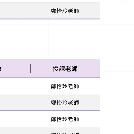
鄭怡玲老師
數
授課老師
鄭怡玲老師
鄭怡玲老師
鄭怡玲老師