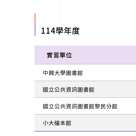
114學年度
實習單位
中興大學圖書館
國立公共資訊圖書館
國立公共資訊圖書館黎民分館
小大繪本館