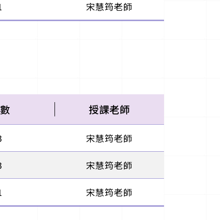
1
宋慧筠老師
數
授課老師
3
宋慧筠老師
3
宋慧筠老師
1
宋慧筠老師