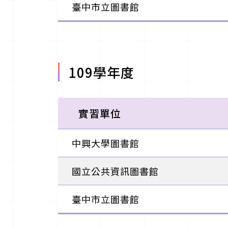
臺中市立圖書館
109學年度
實習單位
中興大學圖書館
國立公共資訊圖書館
臺中市立圖書館