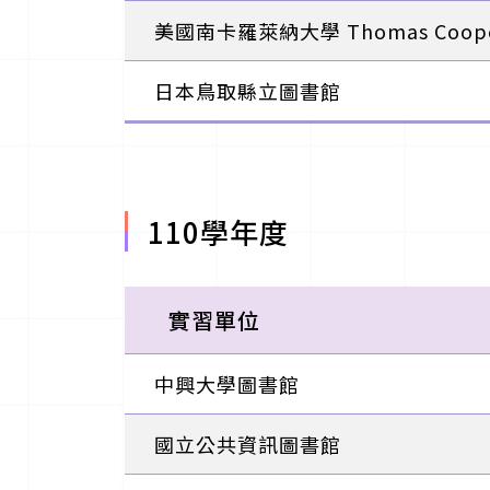
美國南卡羅萊納大學 Thomas Coo
日本鳥取縣立圖書館
110學年度
實習單位
中興大學圖書館
國立公共資訊圖書館