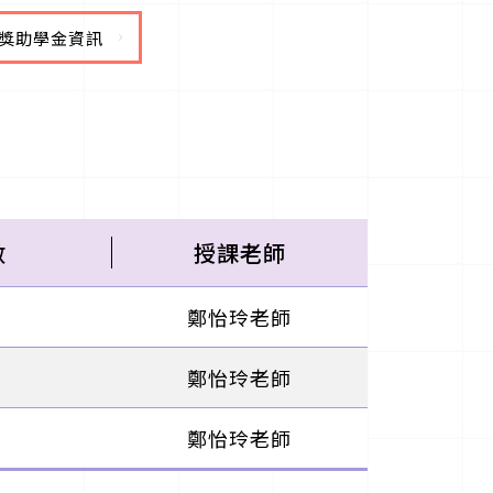
獎助學金資訊
數
授課老師
鄭怡玲老師
鄭怡玲老師
鄭怡玲老師