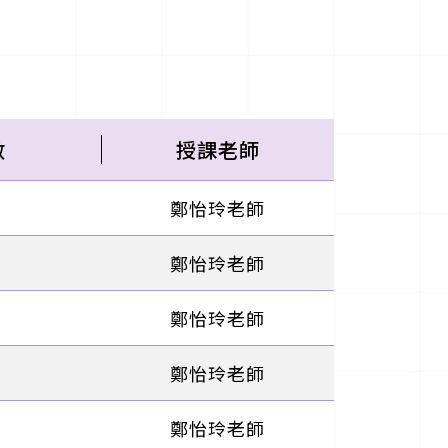
數
授課老師
鄭怡玲老師
鄭怡玲老師
鄭怡玲老師
鄭怡玲老師
鄭怡玲老師