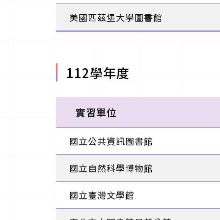
美國匹茲堡大學圖書館
112學年度
實習單位
國立公共資訊圖書館
國立自然科學博物館
國立臺灣文學館