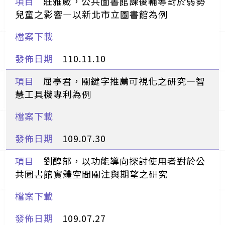
莊雅崴，公共圖書館課後輔導對於弱勢
兒童之影響―以新北市立圖書館為例
110.11.10
屈亭君，關鍵字推薦可視化之研究—智
慧工具機專利為例
109.07.30
劉醇郁，以功能導向探討使用者對於公
共圖書館實體空間關注與期望之研究
109.07.27