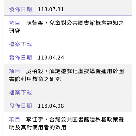
113.07.31
陳紫柔，兒童對公共圖書館概念認知之
研究
113.04.24
吳柏毅，解謎遊戲化虛擬導覽運用於圖
書館利用教育之研究
113.04.08
李佳宇，台灣公共圖書館隱私權政策聲
明及其對使用者的效用