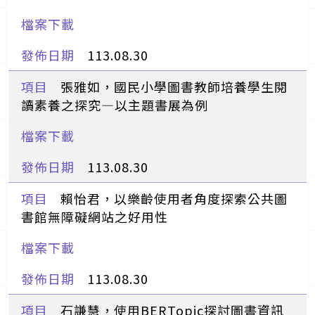
113.08.30
張雅如，國民小學圖書教師培養學生閱
讀素養之探究—以主題書展為例
113.08.30
賴怡君，以樂齡使用者角度探索公共圖
書館無障礙網站之好用性
113.08.30
石謙慧，使用BERTopic探討圖書資訊