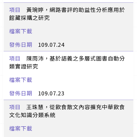
黃琬婷，網路書評的助益性分析應用於
館藏採購之研究
109.07.24
陳雨沛，基於語義之多層式圖書自動分
類實證研究
109.07.23
王珠慧，從飲食散文內容擴充中華飲食
文化知識分類系統