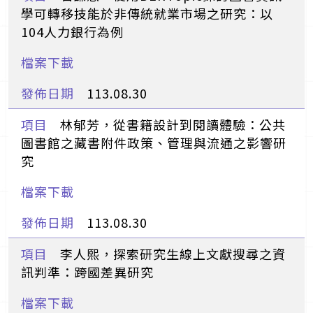
學可轉移技能於非傳統就業市場之研究：以
104人力銀行為例
113.08.30
林郁芳，從書籍設計到閱讀體驗：公共
圖書館之藏書附件政策、管理與流通之影響研
究
113.08.30
李人熙，探索研究生線上文獻搜尋之資
訊判準：跨國差異研究