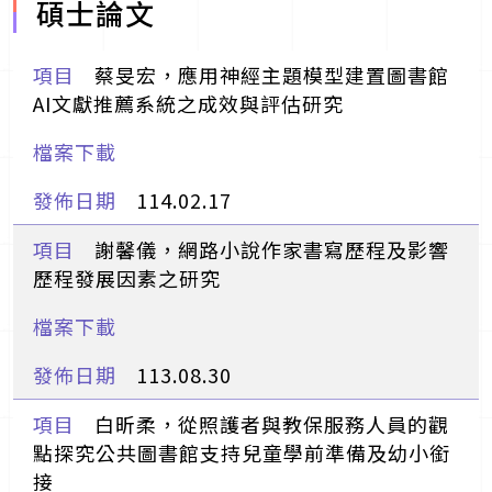
碩士論文
蔡旻宏，應用神經主題模型建置圖書館
AI文獻推薦系統之成效與評估研究
114.02.17
謝馨儀，網路小說作家書寫歷程及影響
歷程發展因素之研究
113.08.30
白昕柔，從照護者與教保服務人員的觀
點探究公共圖書館支持兒童學前準備及幼小銜
接