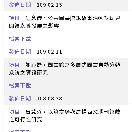
109.02.13
鍾念儀，公共圖書館說故事活動對幼兒
閱讀素養發展之影響
109.02.11
謝心妤，圖書館之多層式圖書自動分類
系統之實證研究
108.08.28
曾慧芬，以篇章層次建構西文期刊館藏
之可行性研究