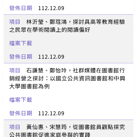
112.12.09
林沂瑩、鄭琨鴻，探討具高等教育經驗
之民眾在學術閱讀上的閱讀偏好
112.12.09
石謙慧、鄭怡玲，社群媒體在圖書館行
銷經營之探討：以國立公共資訊圖書館和中興
大學圖書館為例
112.12.09
黃仙惠、宋慧筠，從圖書館員觀點探究
公共圖書館促進家庭參與的實踐