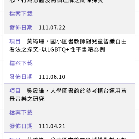
111.07.22
黃筠珊，國小圖書教師對兒童智識自由
看法之探究-以LGBTQ+性平書籍為例
111.06.10
吳晟維，大學圖書館於參考櫃台運用背
景音樂之研究
111.04.21