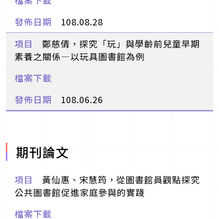
108.08.28
鄭慈倩，探究「玩」與學齡前兒童早期
素養之關係—以玩具圖書館為例
108.06.26
期刊論文
黃仙惠、宋慧筠，從圖書館員觀點探究
公共圖書館促進家庭參與的實踐