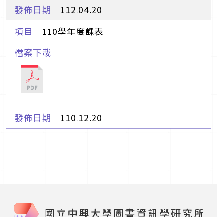
112.04.20
110學年度課表
110.12.20