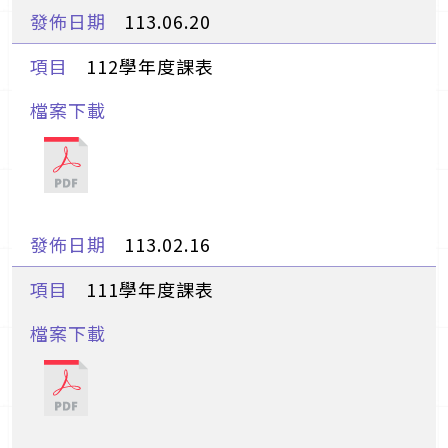
113.06.20
112學年度課表
113.02.16
111學年度課表