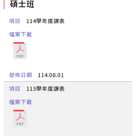
碩士班
114學年度課表
114.08.01
113學年度課表