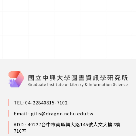
TEL: 04-22840815-7102
Email :
gilis@dragon.nchu.edu.tw
ADD : 40227台中市南區興大路145號人文大樓7樓
710室