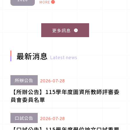
MORE
更多訊息
最新消息
Latest news
所辦公告
2026-07-28
【所辦公告】115學年度圖資所教師評審委
員會委員名單
口試公告
2026-07-28
【口試公告】115學年度學位論文口試重要