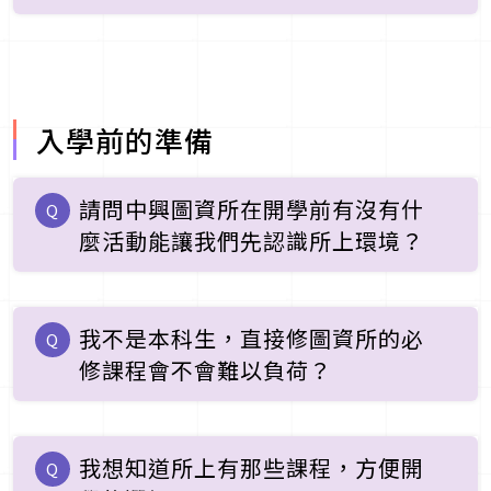
入學前的準備
請問中興圖資所在開學前有沒有什
Q
麼活動能讓我們先認識所上環境？
我不是本科生，直接修圖資所的必
Q
修課程會不會難以負荷？
我想知道所上有那些課程，方便開
Q