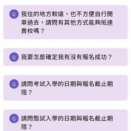
我住的地方較遠，也不方便自行開
Q
車過去，請問有其他方式能夠抵達
貴校嗎？
我要怎麼確定我有沒有報名成功？
Q
請問考試入學的日期與報名截止期
Q
限？
請問甄試入學的日期與報名截止期
Q
限？