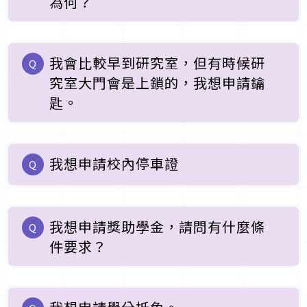
為何？
我會比較早到研究室，但有時候研
Q
究室大門會是上鎖的，我想申請鑰
匙。
我想申請校內停車證
Q
我想申請獎助學金，請問有什麼條
Q
件要求？