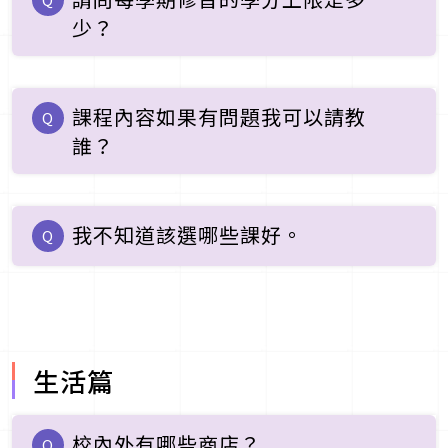
少？
課程內容如果有問題我可以請教
Q
誰？
我不知道該選哪些課好。
Q
生活篇
校內外有哪些商店？
Q