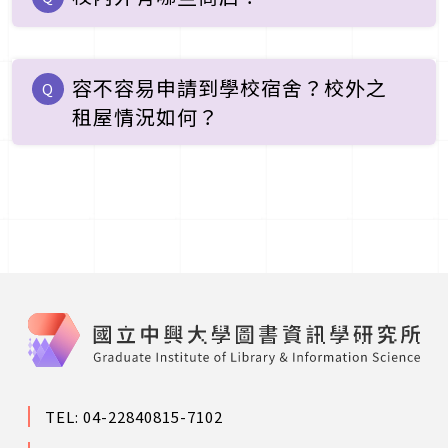
容不容易申請到學校宿舍？校外之
Q
租屋情況如何？
TEL: 04-22840815-7102