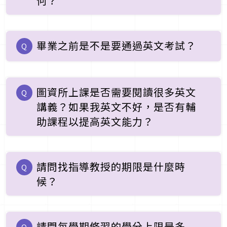
何？
畢業之前是不是要通過英文考試？
Q
圖資所上課是否需要閱讀很多英文
Q
講義？如果我英文不好，是否有輔
助課程以提高英文能力？
請問找指導教授的期限是什麼時
Q
候？
請問每學期修習的學分上限是多
Q