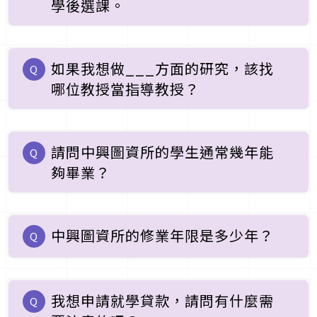
學後選課。
如果我想做___方面的研究，該找
Q
哪位教授當指導教授？
請問中興圖資所的學生通常幾年能
Q
夠畢業？
中興圖資所的修業年限是多少年？
Q
我想申請就學貸款，請問有什麼需
Q