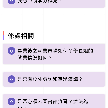
我想申請學分抵免。
Q
修課相關
畢業後之就業市場如何？學長姐的
Q
就業情況如何？
是否有校外參訪和專題演講？
Q
是否必須去圖書館實習？辦法為
Q