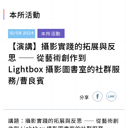
本所活動
本所活動
10/08
2024
【演講】攝影實踐的拓展與反
思 —— 從藝術創作到
Lightbox 攝影圖書室的社群服
務/曹良賓
分享
講題：攝影實踐的拓展與反思 —— 從藝術創