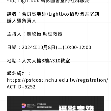
作到 Lightbox 攝影圖書室的社群服務
講者：曹良賓老師/Lightbox攝影圖書室創
辦人暨負責人
主持人：趙欣怡 助理教授
日期：2024年10月8日(二)10:00-12:00
地點：人文大樓3樓A310教室
報名網址：
https://psfcost.nchu.edu.tw/registration/?
ACTID=5252