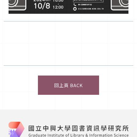
回上頁 BACK